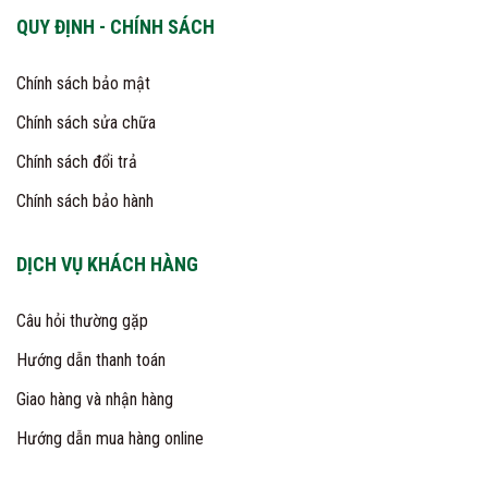
QUY ĐỊNH - CHÍNH SÁCH
Chính sách bảo mật
Chính sách sửa chữa
Chính sách đổi trả
Chính sách bảo hành
DỊCH VỤ KHÁCH HÀNG
Câu hỏi thường gặp
Hướng dẫn thanh toán
Giao hàng và nhận hàng
Hướng dẫn mua hàng online